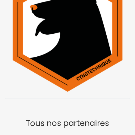
Tous nos partenaires