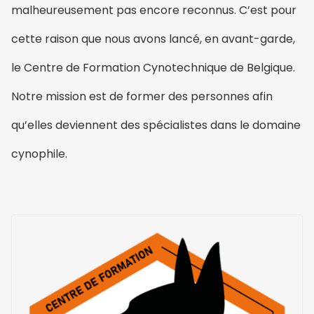
malheureusement pas encore reconnus. C’est pour
cette raison que nous avons lancé, en avant-garde,
le Centre de Formation Cynotechnique de Belgique.
Notre mission est de former des personnes afin
qu’elles deviennent des spécialistes dans le domaine
cynophile.