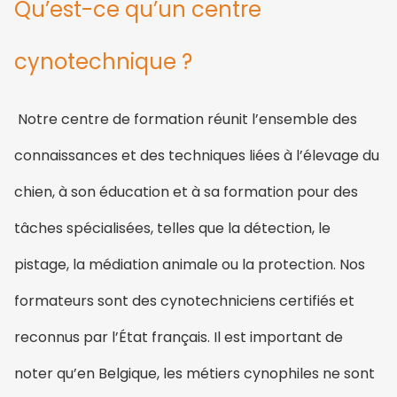
Qu’est-ce qu’un centre
cynotechnique ?
Notre centre de formation réunit l’ensemble des
connaissances et des techniques liées à l’élevage du
chien, à son éducation et à sa formation pour des
tâches spécialisées, telles que la détection, le
pistage, la médiation animale ou la protection. Nos
formateurs sont des cynotechniciens certifiés et
reconnus par l’État français. Il est important de
noter qu’en Belgique, les métiers cynophiles ne sont