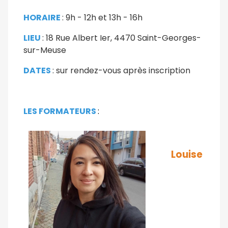
HORAIRE
: 9h - 12h et 13h - 16h
LIEU
: 18 Rue Albert Ier, 4470 Saint-Georges-
sur-Meuse
DATES
: sur rendez-vous après inscription
LES FORMATEURS
:
Louise