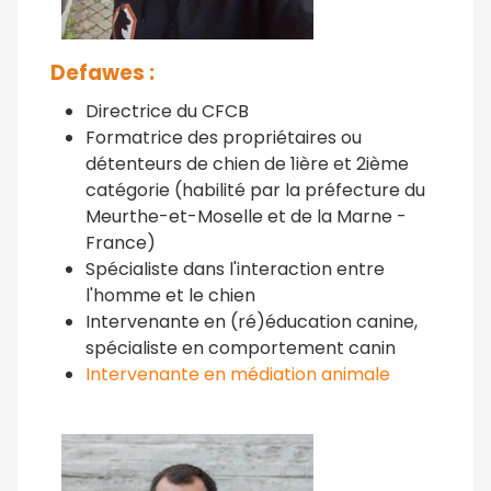
Defawes :
Directrice du CFCB
Formatrice des propriétaires ou
détenteurs de chien de 1ière et 2ième
catégorie
(habilité par la préfecture du
Meurthe-et-Moselle et de la Marne -
France)
Spécialiste dans l'interaction entre
l'homme et le chien
Intervenante en (ré)éducation canine,
spécialiste en comportement canin
Intervenante en médiation animale