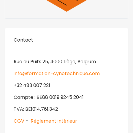
Contact
Rue du Puits 25, 4000 Liège, Belgium
info@formation-cynotechnique.com
+32 483 007 221
Compte : BE88 0019 9245 2041
TVA: BE1014.761.342
CGV
-
Règlement intérieur