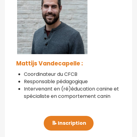
Mattijs Vandecapelle :
Coordinateur du CFCB
Responsable pédagogique
Intervenant en (ré)éducation canine et
spécialiste en comportement canin
📝 Inscription