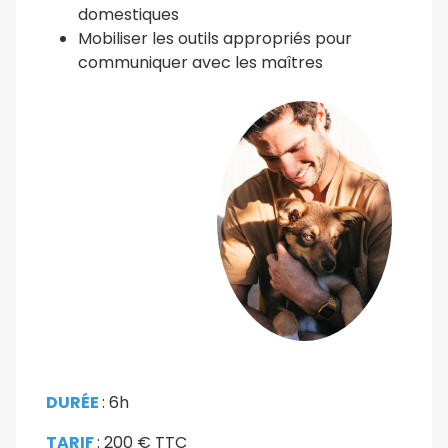
domestiques
Mobiliser les outils appropriés pour
communiquer avec les maîtres
DURÉE
: 6h
TARIF
: 200
€ TTC