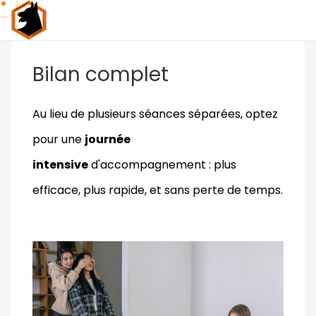
Bilan complet
Au lieu de plusieurs séances séparées, optez
pour une
journée
intensive
d'accompagnement : plus
efficace, plus rapide, et sans perte de temps.