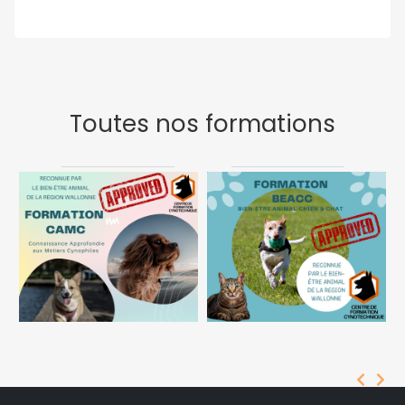
Toutes nos formations