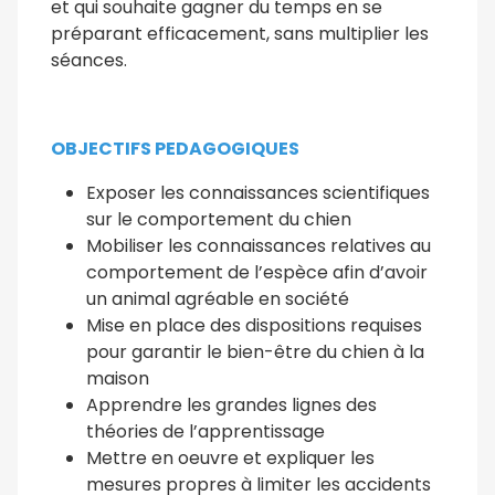
et qui souhaite gagner du temps en se
préparant efficacement, sans multiplier les
séances.
OBJECTIFS PEDAGOGIQUES
Exposer les connaissances scientifiques
sur le comportement du chien
Mobiliser les connaissances relatives au
comportement de l’espèce afin d’avoir
un animal agréable en société
Mise en place des dispositions requises
pour garantir le bien-être du chien à la
maison
Apprendre les grandes lignes des
théories de l’apprentissage
Mettre en oeuvre et expliquer les
mesures propres à limiter les accidents