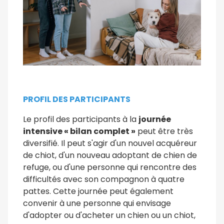
PROFIL DES PARTICIPANTS
Le profil des participants à la
journée
intensive « bilan complet »
peut être très
diversifié. Il peut s'agir d'un nouvel acquéreur
de chiot, d'un nouveau adoptant de chien de
refuge, ou d'une personne qui rencontre des
difficultés avec son compagnon à quatre
pattes. Cette journée peut également
convenir à une personne qui envisage
d'adopter ou d'acheter un chien ou un chiot,