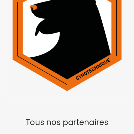
Tous nos partenaires