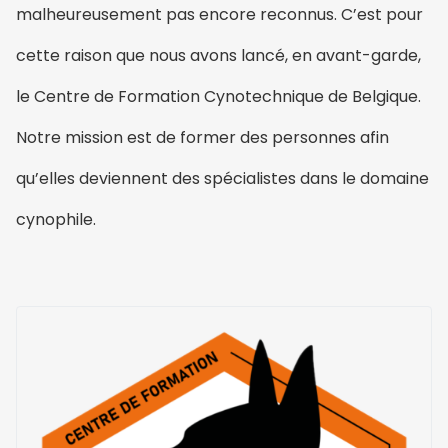
malheureusement pas encore reconnus. C’est pour
cette raison que nous avons lancé, en avant-garde,
le Centre de Formation Cynotechnique de Belgique.
Notre mission est de former des personnes afin
qu’elles deviennent des spécialistes dans le domaine
cynophile.