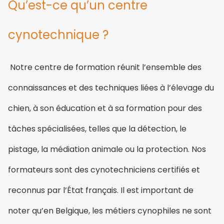
Qu’est-ce qu’un centre
cynotechnique ?
Notre centre de formation réunit l’ensemble des
connaissances et des techniques liées à l’élevage du
chien, à son éducation et à sa formation pour des
tâches spécialisées, telles que la détection, le
pistage, la médiation animale ou la protection. Nos
formateurs sont des cynotechniciens certifiés et
reconnus par l’État français. Il est important de
noter qu’en Belgique, les métiers cynophiles ne sont