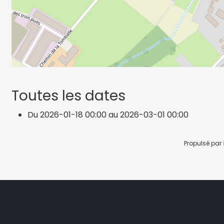
Toutes les dates
Du
2026-01-18
00:00
au
2026-03-01
00:00
Propulsé par