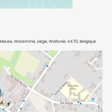
r-Meuse, Waremme, Liège, Wallonie, 4470, Belgique