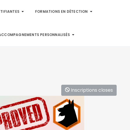
TIFIANTES
FORMATIONS EN DÉTECTION
ACCOMPAGNEMENTS PERSONNALISÉS
Inscriptions closes