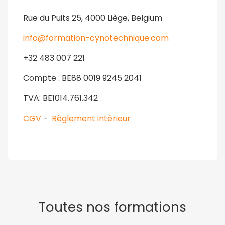
Rue du Puits 25, 4000 Liège, Belgium
info@formation-cynotechnique.com
+32 483 007 221
Compte : BE88 0019 9245 2041
TVA: BE1014.761.342
CGV
-
Règlement intérieur
Toutes nos formations