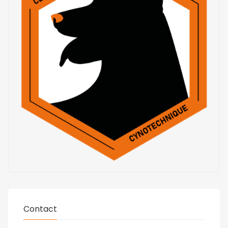
Contact