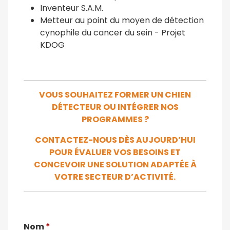
Inventeur S.A.M.
Metteur au point du moyen de détection
cynophile du cancer du sein - Projet
KDOG
VOUS SOUHAITEZ FORMER UN CHIEN
DÉTECTEUR OU INTÉGRER NOS
PROGRAMMES ?
CONTACTEZ-NOUS DÈS AUJOURD’HUI
POUR ÉVALUER VOS BESOINS ET
CONCEVOIR UNE SOLUTION ADAPTÉE À
VOTRE SECTEUR D’ACTIVITÉ.
Nom
*