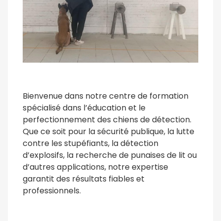
Bienvenue dans notre centre de formation
spécialisé dans l’éducation et le
perfectionnement des chiens de détection.
Que ce soit pour la sécurité publique, la lutte
contre les stupéfiants, la détection
d’explosifs, la recherche de punaises de lit ou
d’autres applications, notre expertise
garantit des résultats fiables et
professionnels.