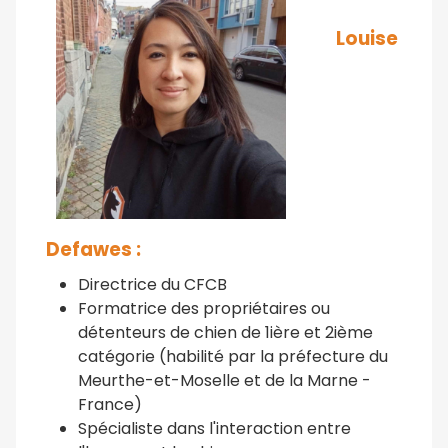
Louise
Defawes :
Directrice du CFCB
Formatrice des propriétaires ou
détenteurs de chien de 1ière et 2ième
catégorie
(habilité par la préfecture du
Meurthe-et-Moselle et de la Marne -
France)
Spécialiste dans l'interaction entre