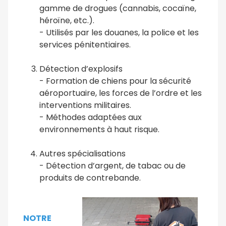
gamme de drogues (cannabis, cocaïne,
héroïne, etc.).
- Utilisés par les douanes, la police et les
services pénitentiaires.
Détection d’explosifs
- Formation de chiens pour la sécurité
aéroportuaire, les forces de l’ordre et les
interventions militaires.
- Méthodes adaptées aux
environnements à haut risque.
Autres spécialisations
- Détection d’argent, de tabac ou de
produits de contrebande.
NOTRE