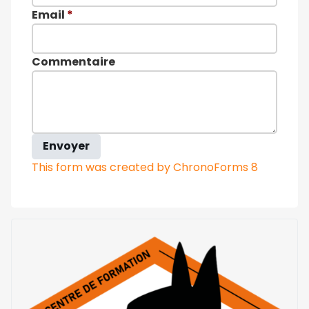
Email
*
Commentaire
Envoyer
This form was created by ChronoForms 8