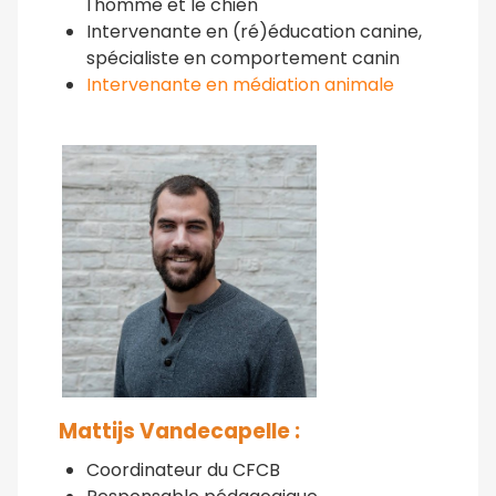
l'homme et le chien
Intervenante en (ré)éducation canine,
spécialiste en comportement canin
Intervenante en médiation animale
Mattijs Vandecapelle :
Coordinateur du CFCB