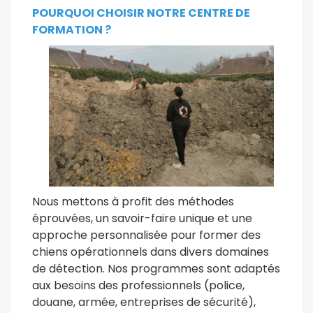
POURQUOI CHOISIR NOTRE CENTRE DE
FORMATION ?
Nous mettons à profit des méthodes
éprouvées, un savoir-faire unique et une
approche personnalisée pour former des
chiens opérationnels dans divers domaines
de détection. Nos programmes sont adaptés
aux besoins des professionnels (police,
douane, armée, entreprises de sécurité),