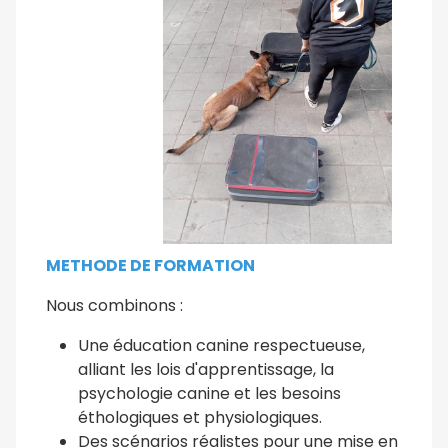
METHODE DE FORMATION
Nous combinons :
Une éducation canine respectueuse,
alliant les lois d'apprentissage, la
psychologie canine et les besoins
éthologiques et physiologiques.
Des scénarios réalistes pour une mise en