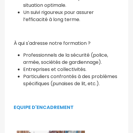
situation optimale.
Un suivi rigoureux pour assurer
l’efficacité à long terme.
À qui s'adresse notre formation ?
Professionnels de la sécurité (police,
armée, sociétés de gardiennage).
Entreprises et collectivités.
Particuliers confrontés à des problèmes
spécifiques (punaises de lit, etc.).
EQUIPE D'ENCADREMENT