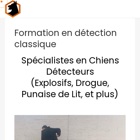
Formation en détection
classique
Spécialistes en Chiens
Détecteurs
(Explosifs, Drogue,
Punaise de Lit, et plus)