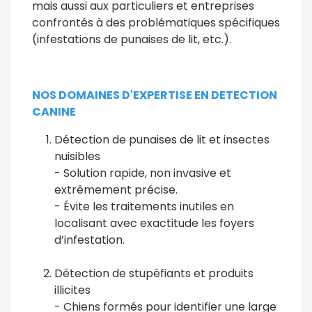
mais aussi aux particuliers et entreprises
confrontés à des problématiques spécifiques
(infestations de punaises de lit, etc.).
NOS DOMAINES D'EXPERTISE EN DETECTION
CANINE
Détection de punaises de lit et insectes
nuisibles
- Solution rapide, non invasive et
extrêmement précise.
- Évite les traitements inutiles en
localisant avec exactitude les foyers
d’infestation.
Détection de stupéfiants et produits
illicites
- Chiens formés pour identifier une large